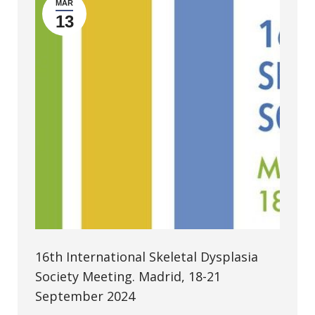
MAR
13
16th International Skeletal Dysplasia
Society Meeting. Madrid, 18-21
September 2024