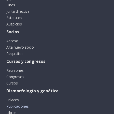
Fines
Junta directiva
Estatutos
Auspicios
Socios
Acceso
Alta nuevo socio
Requisitos
Cursos y congresos
Reuniones
Congresos
Cursos
Dismorfología y genética
Enlaces
Publicaciones
Libros