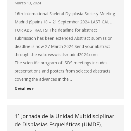
Marzo 13, 2024
16th International Skeletal Dysplasia Society Meeting
Madrid (Spain) 18 – 21 September 2024 LAST CALL
FOR ABSTRACTS! The deadline for abstract
submission has been extended Abstract submission
deadline is now 27 March 2024 Send your abstract
through the web: www.isdsmadrid2024.com
The scientific program of ISDS meetings includes
presentations and posters from selected abstracts
covering the advances in the…
Detalles
1ª Jornada de la Unidad Multidisciplinar
de Displasias Esqueléticas (UMDE),