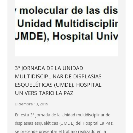
3ª JORNADA DE LA UNIDAD
MULTIDISCIPLINAR DE DISPLASIAS
ESQUELÉTICAS (UMDE), HOSPITAL
UNIVERSITARIO LA PAZ
Diciembre 13, 2019
En esta 3ª jornada de la Unidad multidisciplinar de
displasias esqueléticas (UMDE) del Hospital La Paz,
se pretende presentar el trabajo realizado en la