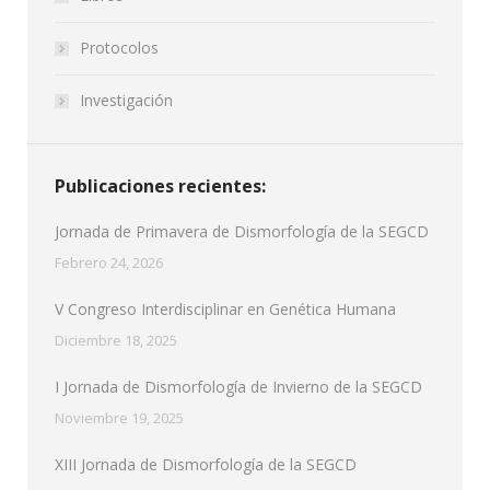
Protocolos
Investigación
Publicaciones recientes:
Jornada de Primavera de Dismorfología de la SEGCD
Febrero 24, 2026
V Congreso Interdisciplinar en Genética Humana
Diciembre 18, 2025
I Jornada de Dismorfología de Invierno de la SEGCD
Noviembre 19, 2025
XIII Jornada de Dismorfología de la SEGCD