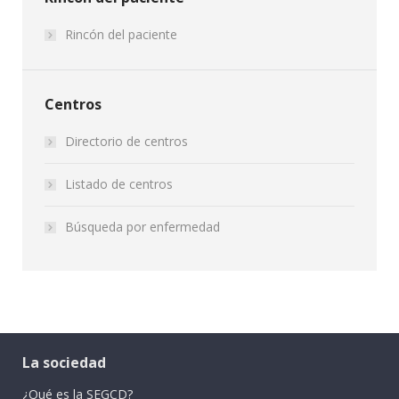
Rincón del paciente
Centros
Directorio de centros
Listado de centros
Búsqueda por enfermedad
La sociedad
¿Qué es la SEGCD?