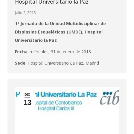
Hospital Universitario la Paz
Julio 2, 2018
1ª Jornada de la Unidad Multidisciplinar de
Displasias Esqueléticas (UMDE), Hospital
Universitario la Paz
Fecha
: miércoles, 31 de enero de 2018
Sede
: Hospital Universitario La Paz, Madrid
DIC
13