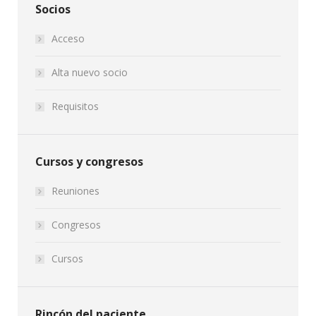
Socios
Acceso
Alta nuevo socio
Requisitos
Cursos y congresos
Reuniones
Congresos
Cursos
Rincón del paciente