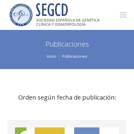
Publicaciones
Estás aquí:
Inicio
Publicaciones
Orden según fecha de publicación: