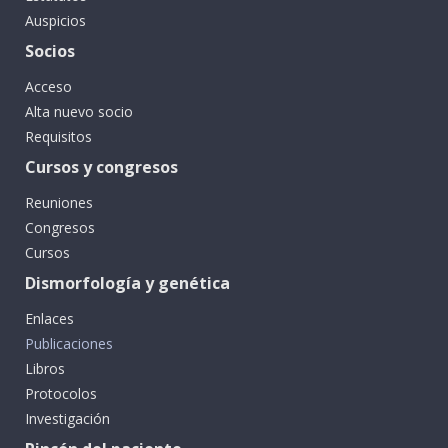
Auspicios
Socios
Acceso
Alta nuevo socio
Requisitos
Cursos y congresos
Reuniones
Congresos
Cursos
Dismorfología y genética
Enlaces
Publicaciones
Libros
Protocolos
Investigación