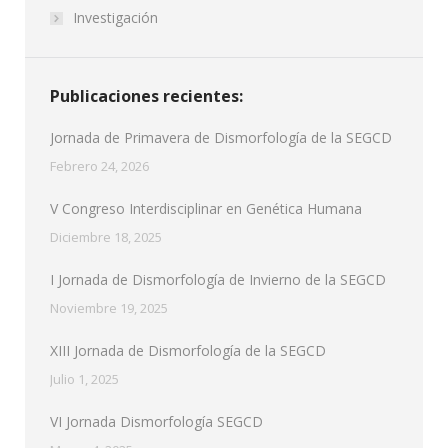
Investigación
Publicaciones recientes:
Jornada de Primavera de Dismorfología de la SEGCD
Febrero 24, 2026
V Congreso Interdisciplinar en Genética Humana
Diciembre 18, 2025
I Jornada de Dismorfología de Invierno de la SEGCD
Noviembre 19, 2025
XIII Jornada de Dismorfología de la SEGCD
Julio 1, 2025
VI Jornada Dismorfología SEGCD