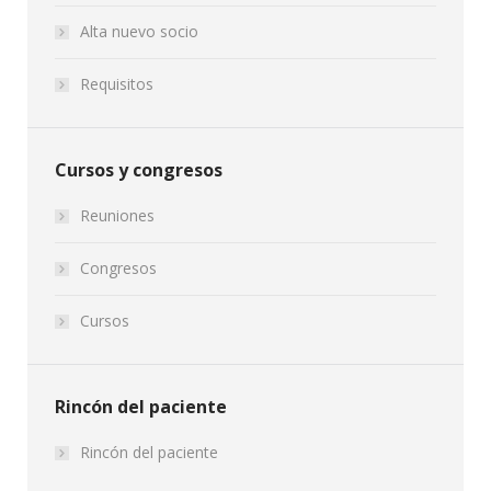
Alta nuevo socio
Requisitos
Cursos y congresos
Reuniones
Congresos
Cursos
Rincón del paciente
Rincón del paciente