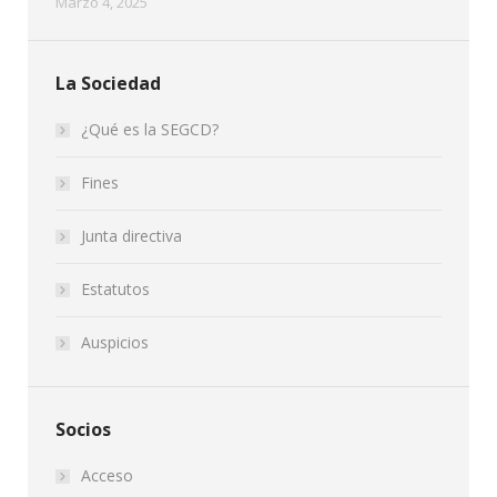
Marzo 4, 2025
La Sociedad
¿Qué es la SEGCD?
Fines
Junta directiva
Estatutos
Auspicios
Socios
Acceso