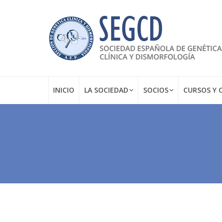
INICIO
LA SOCIEDAD
SOCIOS
CURSOS Y 
Estás aquí: