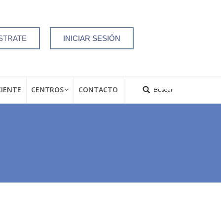
STRATE
INICIAR SESIÓN
CIENTE
CENTROS
CONTACTO
Buscar