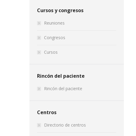
Cursos y congresos
Reuniones
Congresos
Cursos
Rincón del paciente
Rincón del paciente
Centros
Directorio de centros