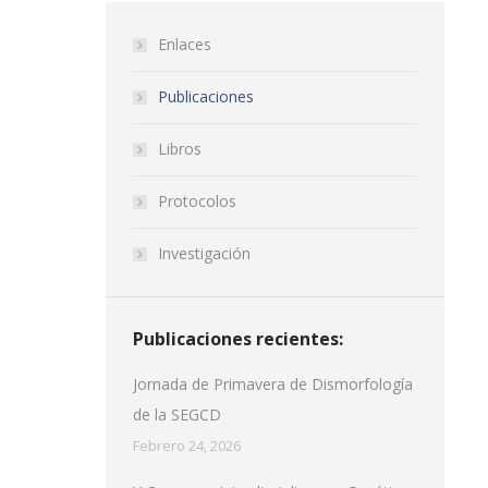
Enlaces
Publicaciones
Libros
Protocolos
Investigación
Publicaciones recientes:
Jornada de Primavera de Dismorfología
de la SEGCD
Febrero 24, 2026