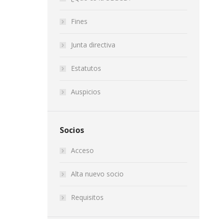
Fines
Junta directiva
Estatutos
Auspicios
Socios
Acceso
Alta nuevo socio
Requisitos