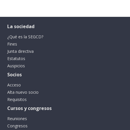
La sociedad
¿Qué es la SEGCD?
Fines
Junta directiva
Estatutos
Auspicios
Socios
Acceso
Alta nuevo socio
Requisitos
Cursos y congresos
Reuniones
Congresos