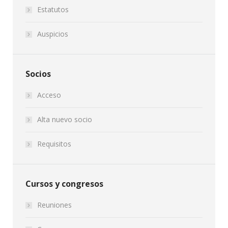
Estatutos
Auspicios
Socios
Acceso
Alta nuevo socio
Requisitos
Cursos y congresos
Reuniones