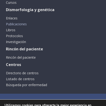
Cursos
Dismorfología y genética
Enlaces
Publicaciones
Libros
Protocolos
Investigación
Rincón del paciente
Rincón del paciente
Centros
Directorio de centros
Listado de centros
Búsqueda por enfermedad
Utilizamos cookies para ofrecerte la mejor experiencia en