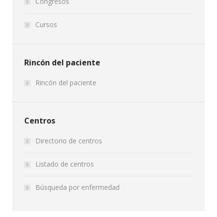
Congresos
Cursos
Rincón del paciente
Rincón del paciente
Centros
Directorio de centros
Listado de centros
Búsqueda por enfermedad