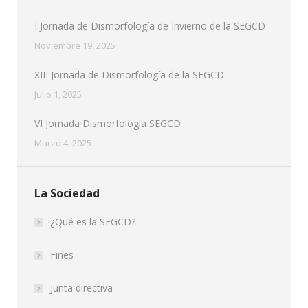
I Jornada de Dismorfología de Invierno de la SEGCD
Noviembre 19, 2025
XIII Jornada de Dismorfología de la SEGCD
Julio 1, 2025
VI Jornada Dismorfología SEGCD
Marzo 4, 2025
La Sociedad
¿Qué es la SEGCD?
Fines
Junta directiva