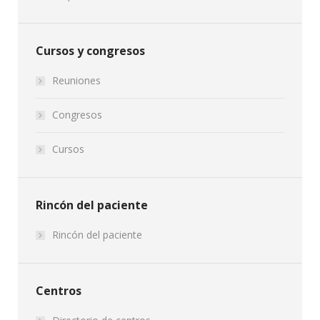
Cursos y congresos
Reuniones
Congresos
Cursos
Rincón del paciente
Rincón del paciente
Centros