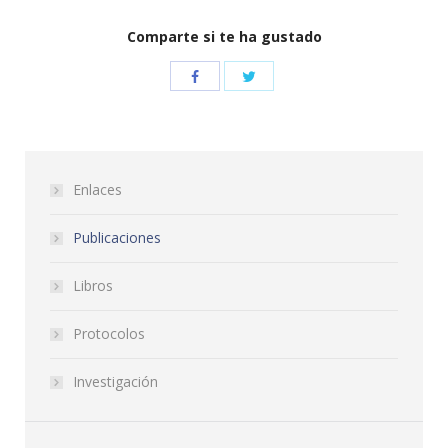
Comparte si te ha gustado
Enlaces
Publicaciones
Libros
Protocolos
Investigación