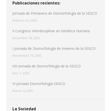
Publicaciones recientes:
Jornada de Primavera de Dismorfología de la SEGCD
Febrero 24, 2026
V Congreso Interdisciplinar en Genética Humana
Diciembre 18, 2025
I Jornada de Dismorfología de Invierno de la SEGCD
Noviembre 19, 2025
XIII Jornada de Dismorfología de la SEGCD
Julio 1, 2025
VI Jornada Dismorfología SEGCD
Marzo 4, 2025
La Sociedad