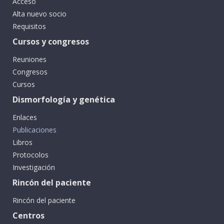
Acceso
Alta nuevo socio
Requisitos
Cursos y congresos
Reuniones
Congresos
Cursos
Dismorfología y genética
Enlaces
Publicaciones
Libros
Protocolos
Investigación
Rincón del paciente
Rincón del paciente
Centros