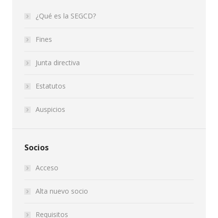
¿Qué es la SEGCD?
Fines
Junta directiva
Estatutos
Auspicios
Socios
Acceso
Alta nuevo socio
Requisitos