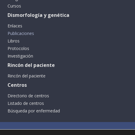
Cursos
Dismorfología y genética
Enlaces
Publicaciones
Libros
Protocolos
Investigación
Rincón del paciente
Rincón del paciente
Centros
Directorio de centros
Listado de centros
Búsqueda por enfermedad