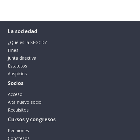
La sociedad
¿Qué es la SEGCD?
Fines
Junta directiva
Estatutos
Auspicios
Socios
Acceso
Alta nuevo socio
Requisitos
Cursos y congresos
Reuniones
Congresos