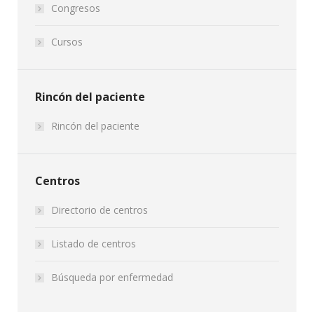
Congresos
Cursos
Rincón del paciente
Rincón del paciente
Centros
Directorio de centros
Listado de centros
Búsqueda por enfermedad