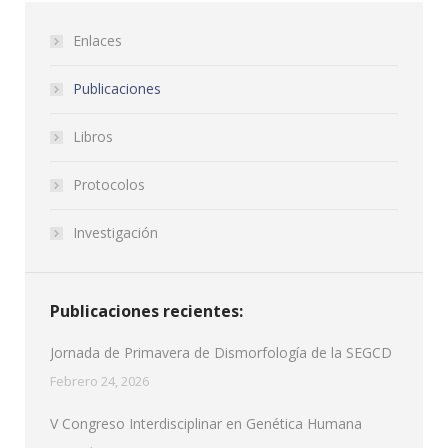
Enlaces
Publicaciones
Libros
Protocolos
Investigación
Publicaciones recientes:
Jornada de Primavera de Dismorfología de la SEGCD
Febrero 24, 2026
V Congreso Interdisciplinar en Genética Humana