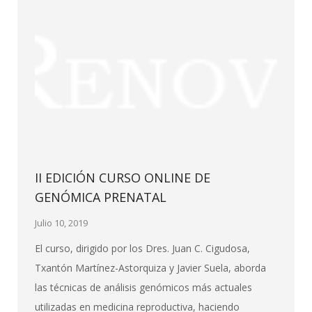
II EDICIÓN CURSO ONLINE DE
GENÓMICA PRENATAL
Julio 10, 2019
El curso, dirigido por los Dres. Juan C. Cigudosa,
Txantón Martínez-Astorquiza y Javier Suela, aborda
las técnicas de análisis genómicos más actuales
utilizadas en medicina reproductiva, haciendo