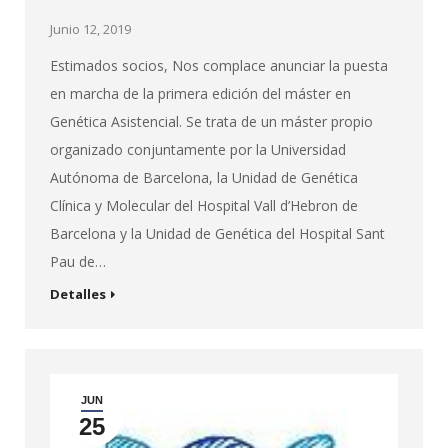
Junio 12, 2019
Estimados socios, Nos complace anunciar la puesta
en marcha de la primera edición del máster en
Genética Asistencial. Se trata de un máster propio
organizado conjuntamente por la Universidad
Autónoma de Barcelona, la Unidad de Genética
Clínica y Molecular del Hospital Vall d’Hebron de
Barcelona y la Unidad de Genética del Hospital Sant
Pau de…
Detalles
JUN
25