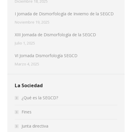
Diciembre 18, 2025
I Jornada de Dismorfología de Invierno de la SEGCD
Noviembre 19, 2025
XIII Jornada de Dismorfología de la SEGCD
Julio 1, 2025
VI Jornada Dismorfología SEGCD
Marzo 4, 2025
La Sociedad
¿Qué es la SEGCD?
Fines
Junta directiva