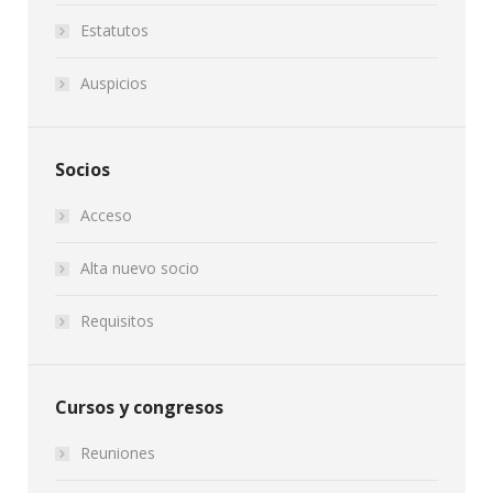
Estatutos
Auspicios
Socios
Acceso
Alta nuevo socio
Requisitos
Cursos y congresos
Reuniones