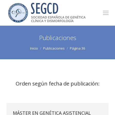
Publicaciones
Estás aquí:
Inicio
Publicaciones
Página 36
Orden según fecha de publicación:
MÁSTER EN GENÉTICA ASISTENCIAL