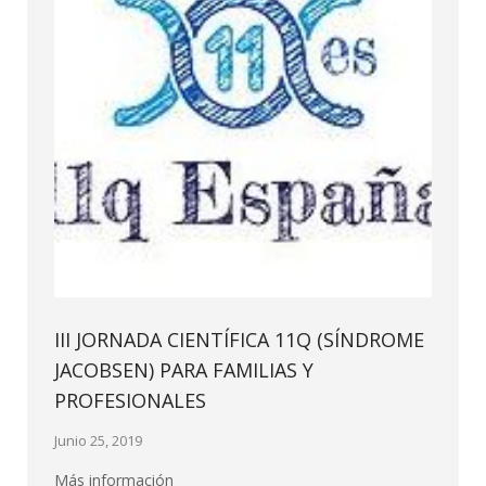
III JORNADA CIENTÍFICA 11Q (SÍNDROME
JACOBSEN) PARA FAMILIAS Y
PROFESIONALES
Junio 25, 2019
Más información