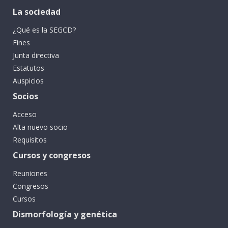
La sociedad
¿Qué es la SEGCD?
Fines
Junta directiva
Estatutos
Auspicios
Socios
Acceso
Alta nuevo socio
Requisitos
Cursos y congresos
Reuniones
Congresos
Cursos
Dismorfología y genética