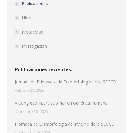
Publicaciones
Libros
Protocolos
Investigación
Publicaciones recientes:
Jornada de Primavera de Dismorfología de la SEGCD
Febrero 24, 2026
V Congreso Interdisciplinar en Genética Humana
Diciembre 18, 2025
I Jornada de Dismorfología de Invierno de la SEGCD
Noviembre 19, 2025