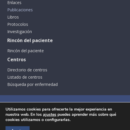
Enlaces
Publicaciones
Libros
Protocolos
Investigación
Rincón del paciente
Rincón del paciente
Centros
Directorio de centros
Listado de centros
Búsqueda por enfermedad
Utilizamos cookies para ofrecerte la mejor experiencia en
nuestra web. En los
ajustes
puedes aprender más sobre qué
cookies utilizamos o configurarlas.