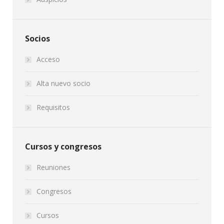
Socios
Acceso
Alta nuevo socio
Requisitos
Cursos y congresos
Reuniones
Congresos
Cursos