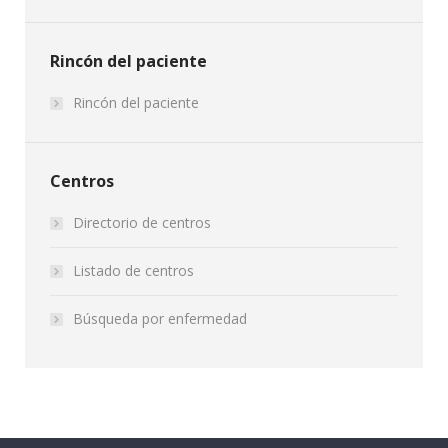
Rincón del paciente
Rincón del paciente
Centros
Directorio de centros
Listado de centros
Búsqueda por enfermedad