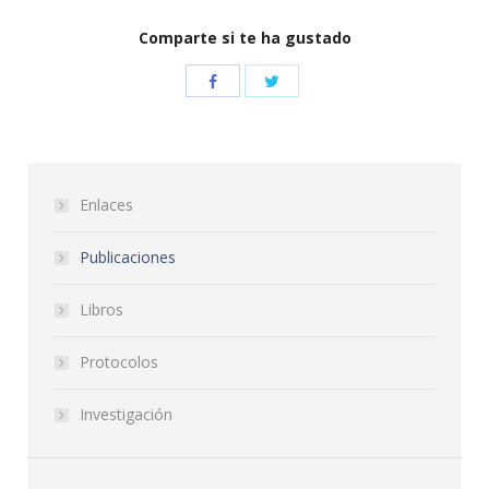
Comparte si te ha gustado
Enlaces
Publicaciones
Libros
Protocolos
Investigación