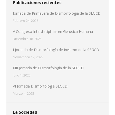
Publicaciones recientes:
Jornada de Primavera de Dismorfología de la SEGCD
Febrero 24, 2026
V Congreso Interdisciplinar en Genética Humana
Diciembre 18, 2025
I Jornada de Dismorfología de Invierno de la SEGCD
Noviembre 19, 2025
XIII Jornada de Dismorfología de la SEGCD
Julio 1, 2025
VI Jornada Dismorfología SEGCD
Marzo 4, 2025
La Sociedad