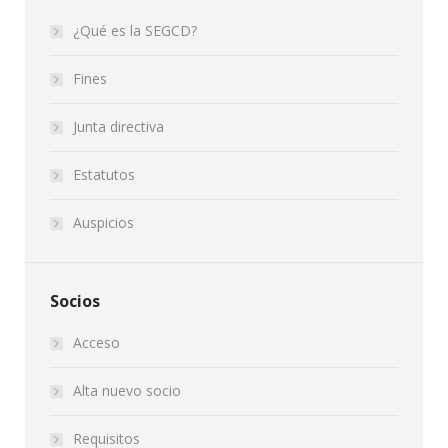
¿Qué es la SEGCD?
Fines
Junta directiva
Estatutos
Auspicios
Socios
Acceso
Alta nuevo socio
Requisitos