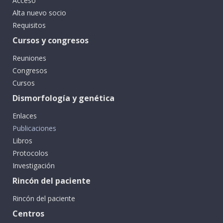
Acceso
Alta nuevo socio
Requisitos
Cursos y congresos
Reuniones
Congresos
Cursos
Dismorfología y genética
Enlaces
Publicaciones
Libros
Protocolos
Investigación
Rincón del paciente
Rincón del paciente
Centros