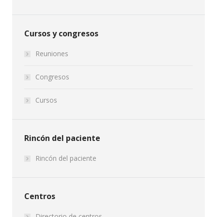
Cursos y congresos
Reuniones
Congresos
Cursos
Rincón del paciente
Rincón del paciente
Centros
Directorio de centros