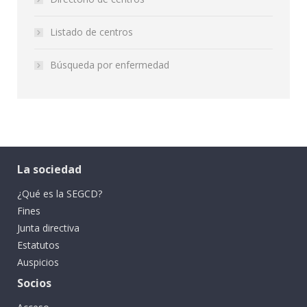
Listado de centros
Búsqueda por enfermedad
La sociedad
¿Qué es la SEGCD?
Fines
Junta directiva
Estatutos
Auspicios
Socios