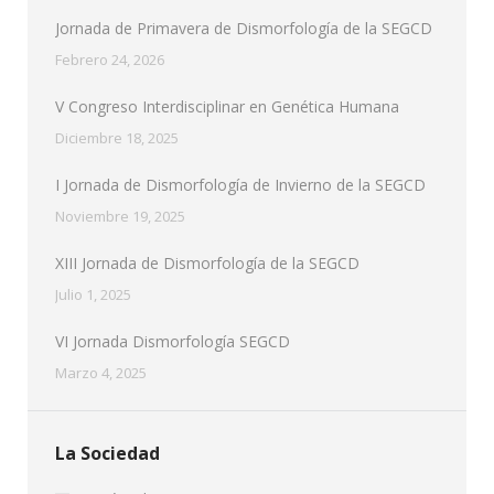
Jornada de Primavera de Dismorfología de la SEGCD
Febrero 24, 2026
V Congreso Interdisciplinar en Genética Humana
Diciembre 18, 2025
I Jornada de Dismorfología de Invierno de la SEGCD
Noviembre 19, 2025
XIII Jornada de Dismorfología de la SEGCD
Julio 1, 2025
VI Jornada Dismorfología SEGCD
Marzo 4, 2025
La Sociedad