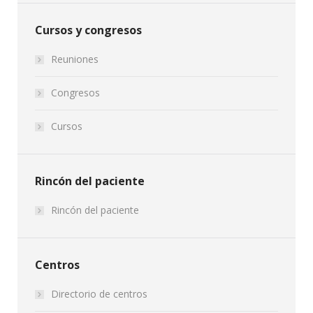
Cursos y congresos
Reuniones
Congresos
Cursos
Rincón del paciente
Rincón del paciente
Centros
Directorio de centros