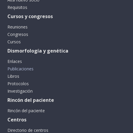
Requisitos
Cursos y congresos
Reuniones
Congresos
Cursos
Dismorfología y genética
Enlaces
Publicaciones
Libros
Protocolos
Investigación
Rincón del paciente
Rincón del paciente
Centros
Directorio de centros