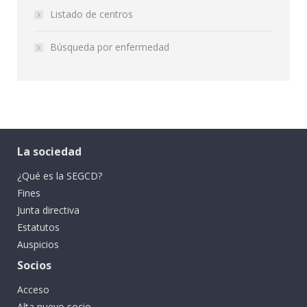
Listado de centros
Búsqueda por enfermedad
La sociedad
¿Qué es la SEGCD?
Fines
Junta directiva
Estatutos
Auspicios
Socios
Acceso
Alta nuevo socio