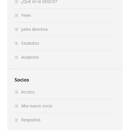
¿Qué es la SEGCD?
Fines
Junta directiva
Estatutos
Auspicios
Socios
Acceso
Alta nuevo socio
Requisitos