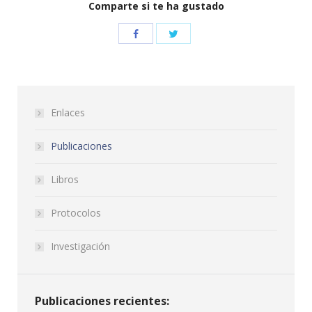
Comparte si te ha gustado
Enlaces
Publicaciones
Libros
Protocolos
Investigación
Publicaciones recientes: