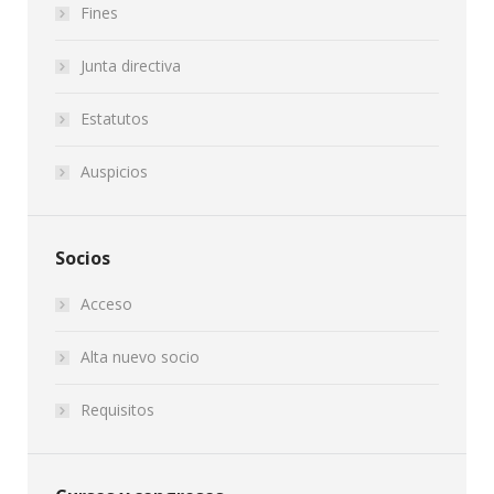
Fines
Junta directiva
Estatutos
Auspicios
Socios
Acceso
Alta nuevo socio
Requisitos