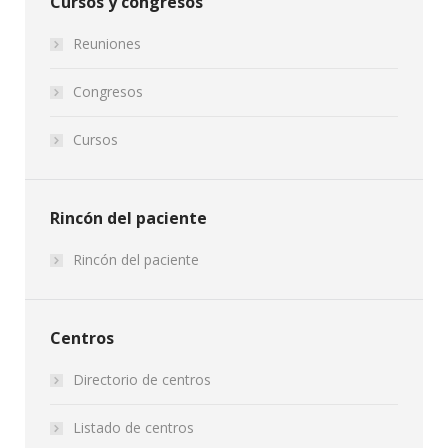
Cursos y congresos
Reuniones
Congresos
Cursos
Rincón del paciente
Rincón del paciente
Centros
Directorio de centros
Listado de centros