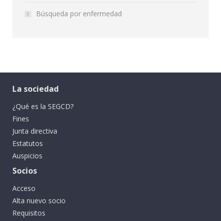
Búsqueda por enfermedad
La sociedad
¿Qué es la SEGCD?
Fines
Junta directiva
Estatutos
Auspicios
Socios
Acceso
Alta nuevo socio
Requisitos