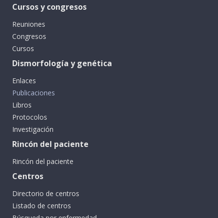
Cursos y congresos
Reuniones
Congresos
Cursos
Dismorfología y genética
Enlaces
Publicaciones
Libros
Protocolos
Investigación
Rincón del paciente
Rincón del paciente
Centros
Directorio de centros
Listado de centros
Búsqueda por enfermedad