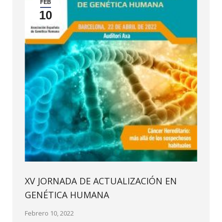
FEB
10
XV JORNADA DE ACTUALIZACIÓN EN
GENÉTICA HUMANA
Febrero 10, 2022