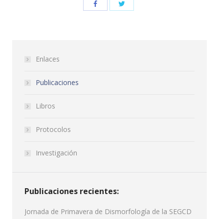
Enlaces
Publicaciones
Libros
Protocolos
Investigación
Publicaciones recientes:
Jornada de Primavera de Dismorfología de la SEGCD