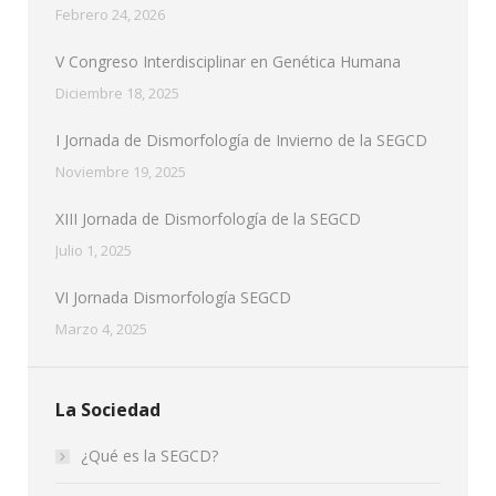
Febrero 24, 2026
V Congreso Interdisciplinar en Genética Humana
Diciembre 18, 2025
I Jornada de Dismorfología de Invierno de la SEGCD
Noviembre 19, 2025
XIII Jornada de Dismorfología de la SEGCD
Julio 1, 2025
VI Jornada Dismorfología SEGCD
Marzo 4, 2025
La Sociedad
¿Qué es la SEGCD?