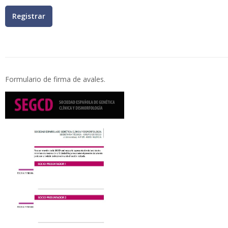
Formulario de firma de avales.