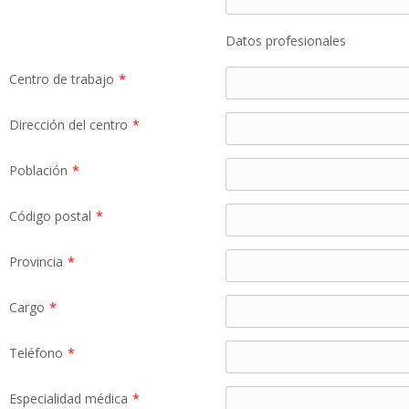
Datos profesionales
Centro de trabajo
*
Dirección del centro
*
Población
*
Código postal
*
Provincia
*
Cargo
*
Teléfono
*
Especialidad médica
*