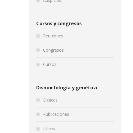
Auspicios
Cursos y congresos
Reuniones
Congresos
Cursos
Dismorfología y genética
Enlaces
Publicaciones
Libros