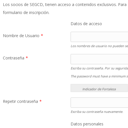
Los socios de SEGCD, tienen acceso a contenidos exclusivos. Para as
formulario de inscripción.
Datos de acceso
Nombre de Usuario
*
Los nombres de usuario no pueden se
Contraseña
*
Escriba su contraseña. Por su segurida
The password must have a minimum st
Indicador de Fortaleza
Repetir contraseña
*
Escriba su contraseña nuevamente.
Datos personales