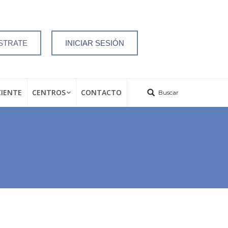
STRATE
INICIAR SESIÓN
CIENTE
CENTROS
CONTACTO
Buscar