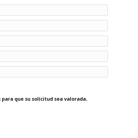
para que su solicitud sea valorada.