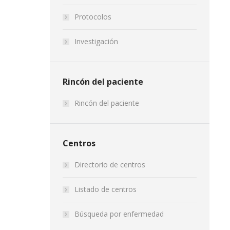
Protocolos
Investigación
Rincón del paciente
Rincón del paciente
Centros
Directorio de centros
Listado de centros
Búsqueda por enfermedad