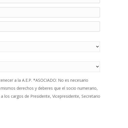
ecer a la A.E.P. *ASOCIADO: No es necesario
os mismos derechos y deberes que el socio numerario,
 los cargos de Presidente, Vicepresidente, Secretario