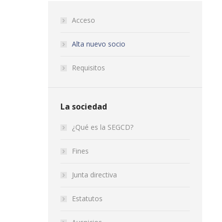
Acceso
Alta nuevo socio
Requisitos
La sociedad
¿Qué es la SEGCD?
Fines
Junta directiva
Estatutos