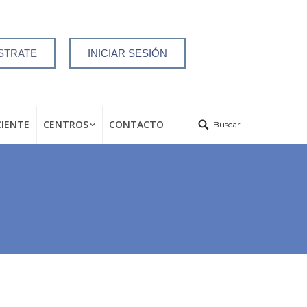
STRATE
INICIAR SESIÓN
CIENTE
CENTROS
CONTACTO
Buscar