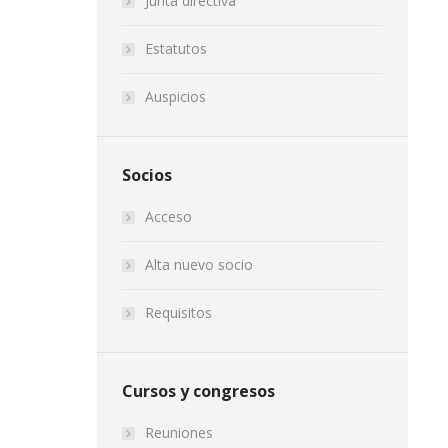
Junta directiva
Estatutos
Auspicios
Socios
Acceso
Alta nuevo socio
Requisitos
Cursos y congresos
Reuniones