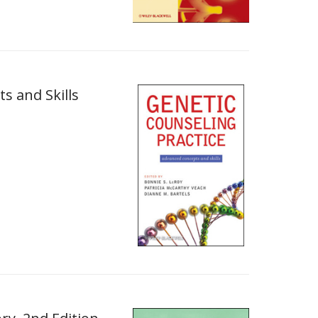
s and Skills