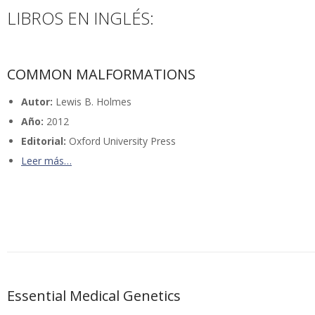
LIBROS EN INGLÉS:
COMMON MALFORMATIONS
Autor:
Lewis B. Holmes
Año:
2012
Editorial:
Oxford University Press
Leer más…
Essential Medical Genetics