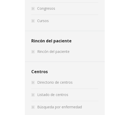
Congresos
Cursos
Rincón del paciente
Rincón del paciente
Centros
Directorio de centros
Listado de centros
Búsqueda por enfermedad