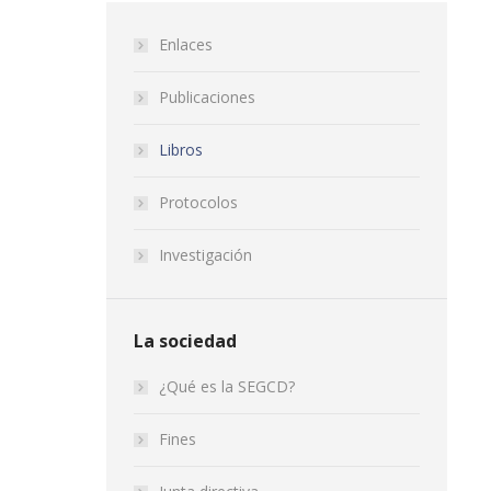
Enlaces
Publicaciones
Libros
Protocolos
Investigación
La sociedad
¿Qué es la SEGCD?
Fines