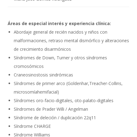
Áreas de especial interés y experiencia clínica:
Abordaje general de recién nacidos y niños con
malformaciones, retraso mental dismórfico y alteraciones
de crecimiento disarmónicos
Síndromes de Down, Turner y otros síndromes
cromosómicos
Craneosinostosis sindrómicas
Síndromes de primer arco (Goldenhar,Treacher-Collins,
microsomíahemifacial)
Síndromes oro-facio-digitales, oto-palato-digitales
Síndromes de Prader Willi / Angelman
Síndrome de deleción / duplicación 22q11
Síndrome CHARGE
Síndrome Williams