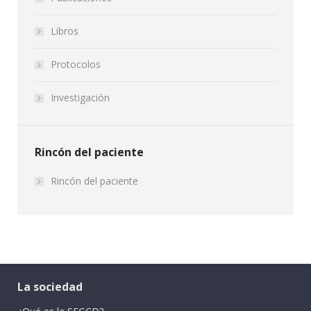
Libros
Protocolos
Investigación
Rincón del paciente
Rincón del paciente
La sociedad