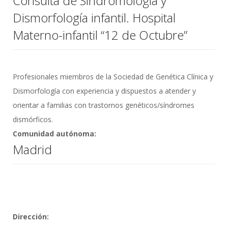
Consulta de Sindromología y
Dismorfología infantil. Hospital
Materno-infantil “12 de Octubre”
Profesionales miembros de la Sociedad de Genética Clínica y
Dismorfología con experiencia y dispuestos a atender y
orientar a familias con trastornos genéticos/síndromes
dismórficos.
Comunidad autónoma:
Madrid
Dirección: