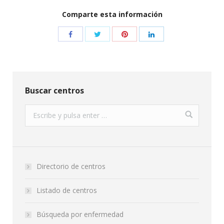
Comparte esta información
Buscar centros
Directorio de centros
Listado de centros
Búsqueda por enfermedad