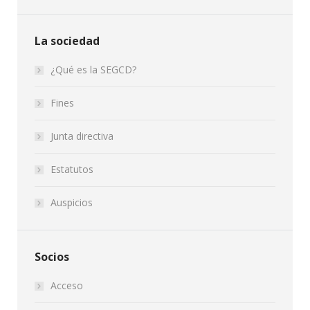
La sociedad
¿Qué es la SEGCD?
Fines
Junta directiva
Estatutos
Auspicios
Socios
Acceso