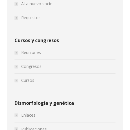
Alta nuevo socio
Requisitos
Cursos y congresos
Reuniones
Congresos
Cursos
Dismorfología y genética
Enlaces
Publicaciones