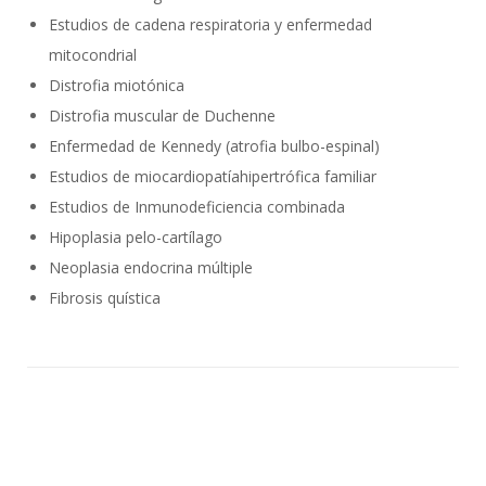
Estudios de cadena respiratoria y enfermedad
mitocondrial
Distrofia miotónica
Distrofia muscular de Duchenne
Enfermedad de Kennedy (atrofia bulbo-espinal)
Estudios de miocardiopatíahipertrófica familiar
Estudios de Inmunodeficiencia combinada
Hipoplasia pelo-cartílago
Neoplasia endocrina múltiple
Fibrosis quística