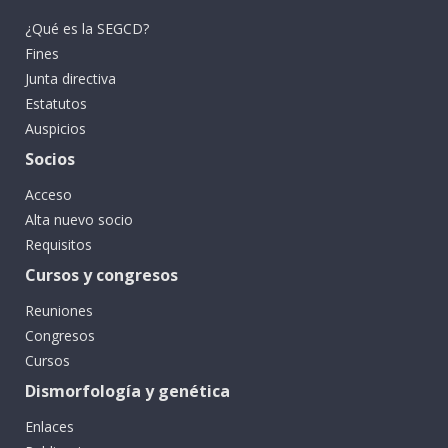
¿Qué es la SEGCD?
Fines
Junta directiva
Estatutos
Auspicios
Socios
Acceso
Alta nuevo socio
Requisitos
Cursos y congresos
Reuniones
Congresos
Cursos
Dismorfología y genética
Enlaces