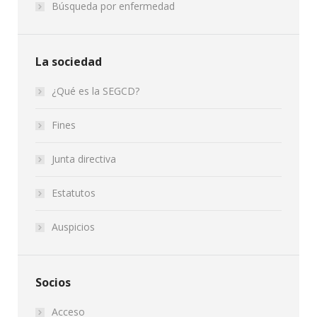
Búsqueda por enfermedad
La sociedad
¿Qué es la SEGCD?
Fines
Junta directiva
Estatutos
Auspicios
Socios
Acceso