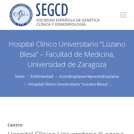
Hospital Clínico Universitario “Lozano
Blesa” – Facultad de Medicina,
Universidad de Zaragoza
Estás aquí:
Inicio
Enfermedad
Acondroplasia Hipocondroplasia
Hospital Clínico Universitario “Lozano Blesa”…
Centro: