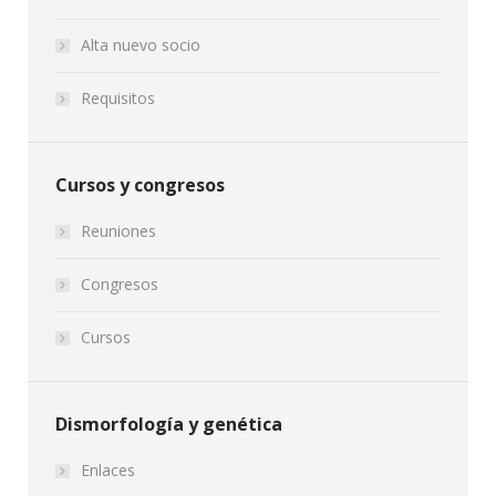
Alta nuevo socio
Requisitos
Cursos y congresos
Reuniones
Congresos
Cursos
Dismorfología y genética
Enlaces