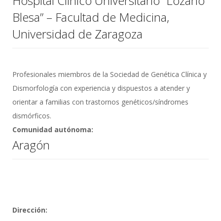
Hospital Clínico Universitario “Lozano
Blesa” – Facultad de Medicina,
Universidad de Zaragoza
Profesionales miembros de la Sociedad de Genética Clínica y
Dismorfología con experiencia y dispuestos a atender y
orientar a familias con trastornos genéticos/síndromes
dismórficos.
Comunidad autónoma:
Aragón
Dirección: