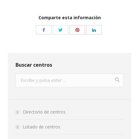
Comparte esta información
Buscar centros
Directorio de centros
Listado de centros