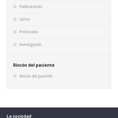
Publicaciones
Libros
Protocolos
Investigación
Rincón del paciente
Rincón del paciente
La sociedad