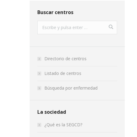
Buscar centros
Directorio de centros
Listado de centros
Búsqueda por enfermedad
La sociedad
¿Qué es la SEGCD?