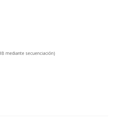
13B mediante secuenciación)