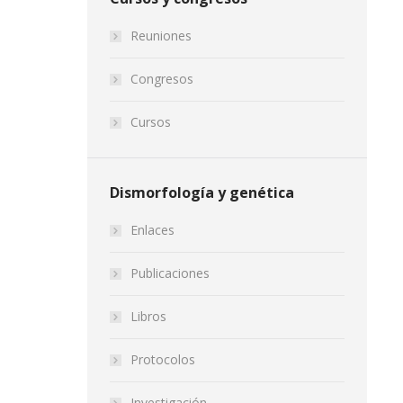
Reuniones
Congresos
Cursos
Dismorfología y genética
Enlaces
Publicaciones
Libros
Protocolos
Investigación