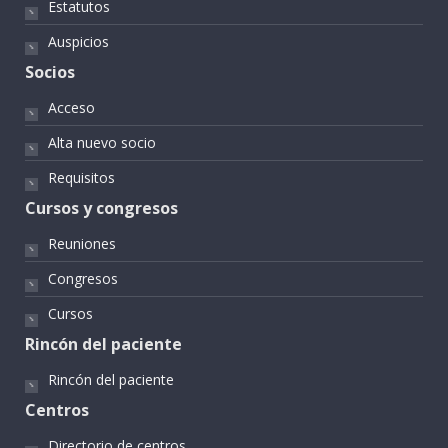
Estatutos
Auspicios
Socios
Acceso
Alta nuevo socio
Requisitos
Cursos y congresos
Reuniones
Congresos
Cursos
Rincón del paciente
Rincón del paciente
Centros
Directorio de centros