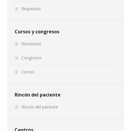
Requisitos
Cursos y congresos
Reuniones
Congresos
Cursos
Rincón del paciente
Rincón del paciente
Centros