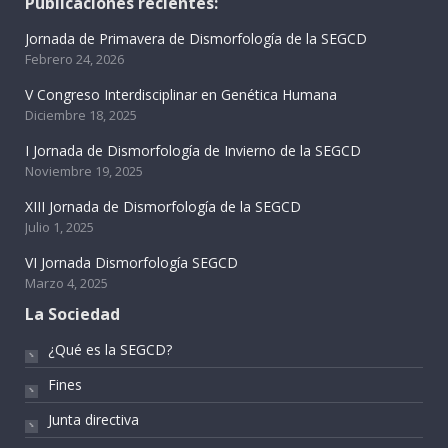
Publicaciones recientes:
Jornada de Primavera de Dismorfología de la SEGCD
Febrero 24, 2026
V Congreso Interdisciplinar en Genética Humana
Diciembre 18, 2025
I Jornada de Dismorfología de Invierno de la SEGCD
Noviembre 19, 2025
XIII Jornada de Dismorfología de la SEGCD
Julio 1, 2025
VI Jornada Dismorfología SEGCD
Marzo 4, 2025
La Sociedad
¿Qué es la SEGCD?
Fines
Junta directiva