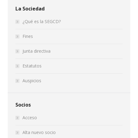
La Sociedad
¿Qué es la SEGCD?
Fines
Junta directiva
Estatutos
Auspicios
Socios
Acceso
Alta nuevo socio