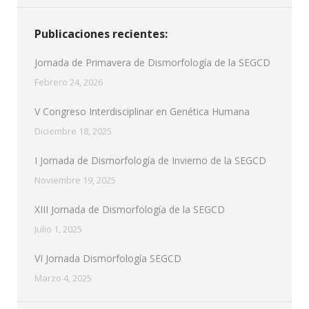
Publicaciones recientes:
Jornada de Primavera de Dismorfología de la SEGCD
Febrero 24, 2026
V Congreso Interdisciplinar en Genética Humana
Diciembre 18, 2025
I Jornada de Dismorfología de Invierno de la SEGCD
Noviembre 19, 2025
XIII Jornada de Dismorfología de la SEGCD
Julio 1, 2025
VI Jornada Dismorfología SEGCD
Marzo 4, 2025