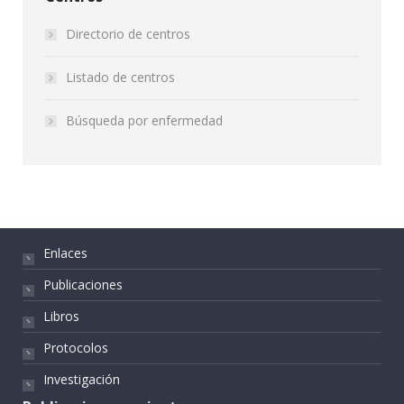
Directorio de centros
Listado de centros
Búsqueda por enfermedad
Enlaces
Publicaciones
Libros
Protocolos
Investigación