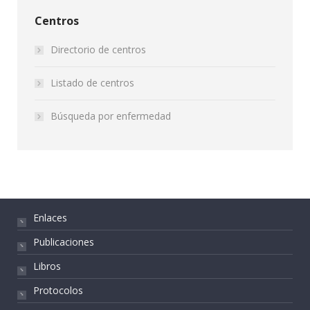
Centros
Directorio de centros
Listado de centros
Búsqueda por enfermedad
Enlaces
Publicaciones
Libros
Protocolos