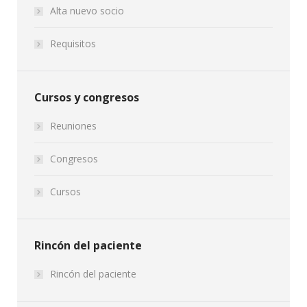
Alta nuevo socio
Requisitos
Cursos y congresos
Reuniones
Congresos
Cursos
Rincón del paciente
Rincón del paciente