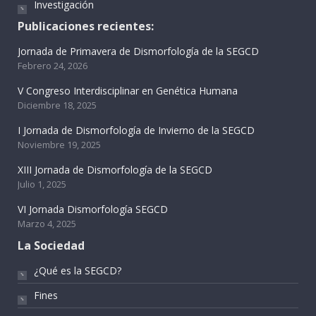
Investigación
Publicaciones recientes:
Jornada de Primavera de Dismorfología de la SEGCD
Febrero 24, 2026
V Congreso Interdisciplinar en Genética Humana
Diciembre 18, 2025
I Jornada de Dismorfología de Invierno de la SEGCD
Noviembre 19, 2025
XIII Jornada de Dismorfología de la SEGCD
Julio 1, 2025
VI Jornada Dismorfología SEGCD
Marzo 4, 2025
La Sociedad
¿Qué es la SEGCD?
Fines