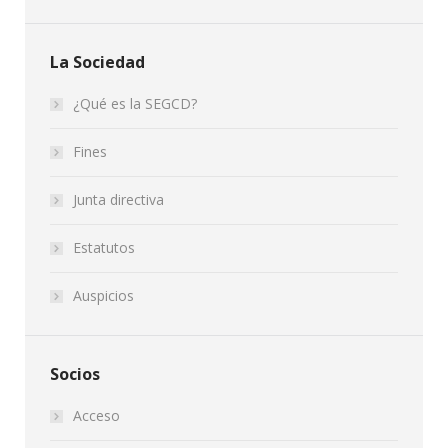
La Sociedad
¿Qué es la SEGCD?
Fines
Junta directiva
Estatutos
Auspicios
Socios
Acceso