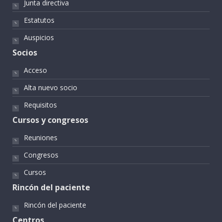
Junta directiva
Estatutos
Auspicios
Socios
Acceso
Alta nuevo socio
Requisitos
Cursos y congresos
Reuniones
Congresos
Cursos
Rincón del paciente
Rincón del paciente
Centros