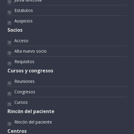
Estatutos
Auspicios
Socios
Acceso
Alta nuevo socio
Requisitos
Cursos y congresos
Reuniones
Congresos
Cursos
Rincón del paciente
Rincón del paciente
Centros