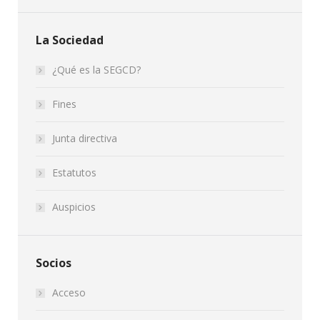
La Sociedad
¿Qué es la SEGCD?
Fines
Junta directiva
Estatutos
Auspicios
Socios
Acceso