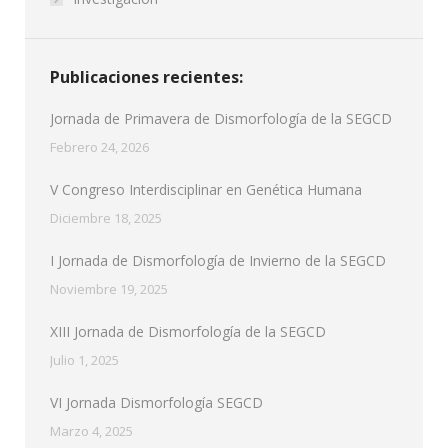
Publicaciones recientes:
Jornada de Primavera de Dismorfología de la SEGCD
Febrero 24, 2026
V Congreso Interdisciplinar en Genética Humana
Diciembre 18, 2025
I Jornada de Dismorfología de Invierno de la SEGCD
Noviembre 19, 2025
XIII Jornada de Dismorfología de la SEGCD
Julio 1, 2025
VI Jornada Dismorfología SEGCD
Marzo 4, 2025