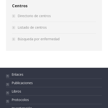
Centros
Directorio de centros
Listado de centros
Búsqueda por enfermedad
Enlaces
Publicaciones
Libros
Protocolos