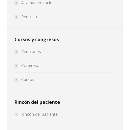
Alta nuevo socio
Requisitos
Cursos y congresos
Reuniones
Congresos
Cursos
Rincón del paciente
Rincón del paciente