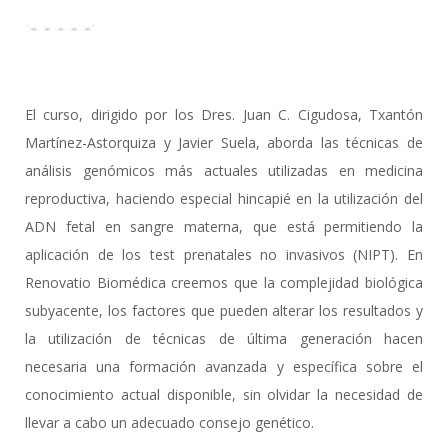
El curso, dirigido por los Dres. Juan C. Cigudosa, Txantón
Martínez-Astorquiza y Javier Suela, aborda las técnicas de
análisis genómicos más actuales utilizadas en medicina
reproductiva, haciendo especial hincapié en la utilización del
ADN fetal en sangre materna, que está permitiendo la
aplicación de los test prenatales no invasivos (NIPT). En
Renovatio Biomédica creemos que la complejidad biológica
subyacente, los factores que pueden alterar los resultados y
la utilización de técnicas de última generación hacen
necesaria una formación avanzada y específica sobre el
conocimiento actual disponible, sin olvidar la necesidad de
llevar a cabo un adecuado consejo genético.