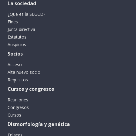
La sociedad
¿Qué es la SEGCD?
Fines
Junta directiva
Estatutos
Auspicios
Socios
Acceso
Alta nuevo socio
Requisitos
Cursos y congresos
Reuniones
Congresos
Cursos
Dismorfología y genética
Enlaces