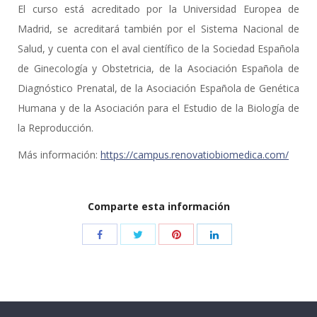
El curso está acreditado por la Universidad Europea de
Madrid, se acreditará también por el Sistema Nacional de
Salud, y cuenta con el aval científico de la Sociedad Española
de Ginecología y Obstetricia, de la Asociación Española de
Diagnóstico Prenatal, de la Asociación Española de Genética
Humana y de la Asociación para el Estudio de la Biología de
la Reproducción.
Más información:
https://campus.renovatiobiomedica.com/
Comparte esta información