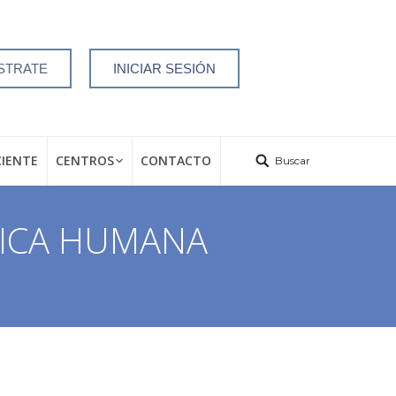
STRATE
INICIAR SESIÓN
CIENTE
CENTROS
CONTACTO
Buscar
NÉTICA HUMANA