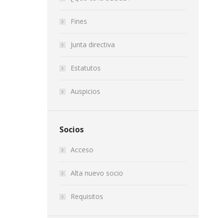
Fines
Junta directiva
Estatutos
Auspicios
Socios
Acceso
Alta nuevo socio
Requisitos