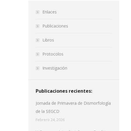
Enlaces
Publicaciones
Libros
Protocolos
Investigación
Publicaciones recientes:
Jornada de Primavera de Dismorfología
de la SEGCD
Febrero 24, 2026