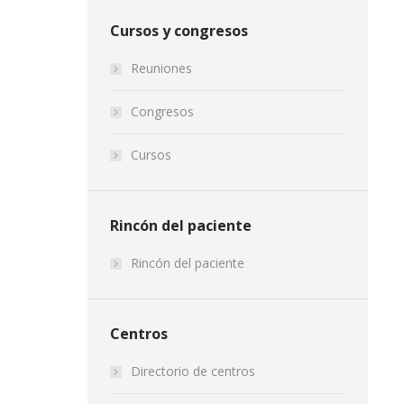
Cursos y congresos
Reuniones
Congresos
Cursos
Rincón del paciente
Rincón del paciente
Centros
Directorio de centros