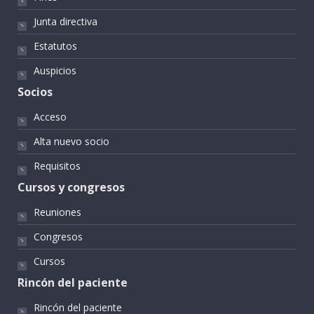
Junta directiva
Estatutos
Auspicios
Socios
Acceso
Alta nuevo socio
Requisitos
Cursos y congresos
Reuniones
Congresos
Cursos
Rincón del paciente
Rincón del paciente