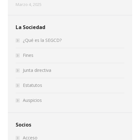
Marzo 4, 2025
La Sociedad
¿Qué es la SEGCD?
Fines
Junta directiva
Estatutos
Auspicios
Socios
Acceso