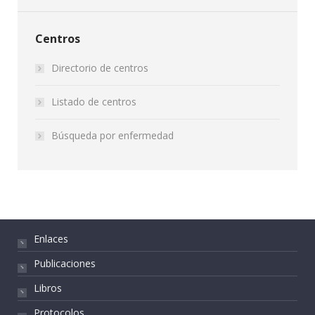
Centros
Directorio de centros
Listado de centros
Búsqueda por enfermedad
Enlaces
Publicaciones
Libros
Protocolos