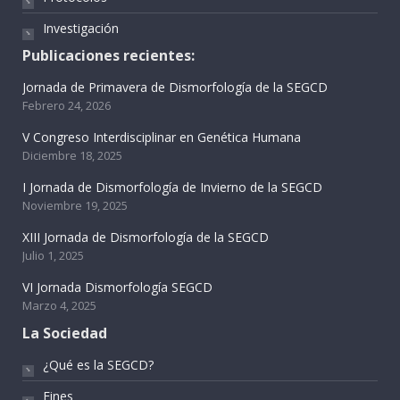
Investigación
Publicaciones recientes:
Jornada de Primavera de Dismorfología de la SEGCD
Febrero 24, 2026
V Congreso Interdisciplinar en Genética Humana
Diciembre 18, 2025
I Jornada de Dismorfología de Invierno de la SEGCD
Noviembre 19, 2025
XIII Jornada de Dismorfología de la SEGCD
Julio 1, 2025
VI Jornada Dismorfología SEGCD
Marzo 4, 2025
La Sociedad
¿Qué es la SEGCD?
Fines