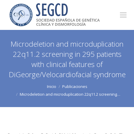
Microdeletion and microduplication
22q11.2 screening in 295 patients
with clinical features of
DiGeorge/Velocardiofacial syndrome
Estás aquí:
Inicio
Publicaciones
Microdeletion and microduplication 22q11.2 screening…