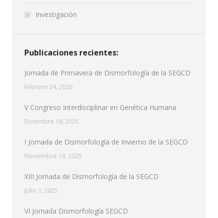
Investigación
Publicaciones recientes:
Jornada de Primavera de Dismorfología de la SEGCD
Febrero 24, 2026
V Congreso Interdisciplinar en Genética Humana
Diciembre 18, 2025
I Jornada de Dismorfología de Invierno de la SEGCD
Noviembre 19, 2025
XIII Jornada de Dismorfología de la SEGCD
Julio 1, 2025
VI Jornada Dismorfología SEGCD