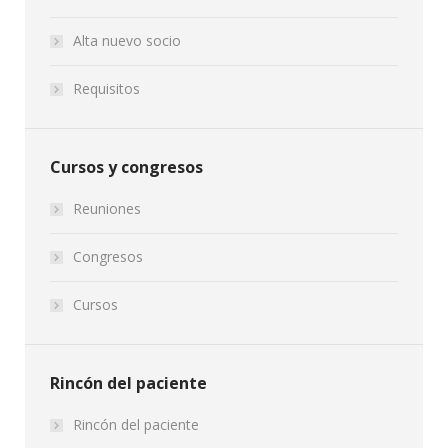
Alta nuevo socio
Requisitos
Cursos y congresos
Reuniones
Congresos
Cursos
Rincón del paciente
Rincón del paciente