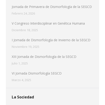
Jornada de Primavera de Dismorfología de la SEGCD
Febrero 24, 2026
V Congreso Interdisciplinar en Genética Humana
Diciembre 18, 2025
I Jornada de Dismorfología de Invierno de la SEGCD
Noviembre 19, 2025
XIII Jornada de Dismorfología de la SEGCD
Julio 1, 2025
VI Jornada Dismorfología SEGCD
Marzo 4, 2025
La Sociedad