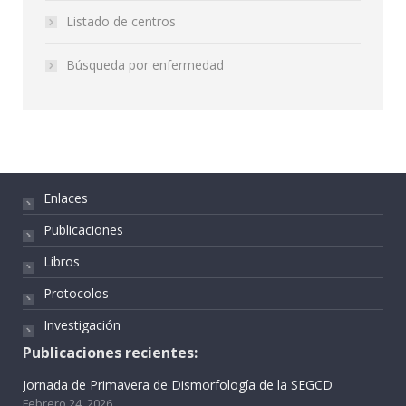
Listado de centros
Búsqueda por enfermedad
Enlaces
Publicaciones
Libros
Protocolos
Investigación
Publicaciones recientes:
Jornada de Primavera de Dismorfología de la SEGCD
Febrero 24, 2026