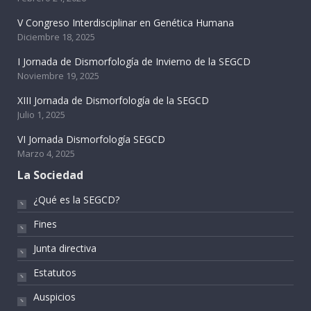
V Congreso Interdisciplinar en Genética Humana
Diciembre 18, 2025
I Jornada de Dismorfología de Invierno de la SEGCD
Noviembre 19, 2025
XIII Jornada de Dismorfología de la SEGCD
Julio 1, 2025
VI Jornada Dismorfología SEGCD
Marzo 4, 2025
La Sociedad
¿Qué es la SEGCD?
Fines
Junta directiva
Estatutos
Auspicios