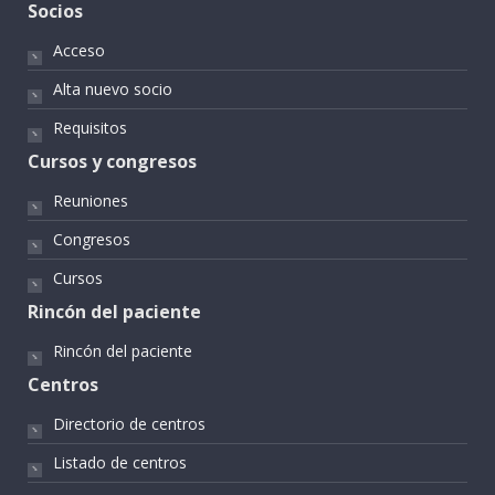
Socios
Acceso
Alta nuevo socio
Requisitos
Cursos y congresos
Reuniones
Congresos
Cursos
Rincón del paciente
Rincón del paciente
Centros
Directorio de centros
Listado de centros