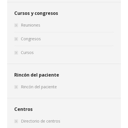
Cursos y congresos
Reuniones
Congresos
Cursos
Rincón del paciente
Rincón del paciente
Centros
Directorio de centros