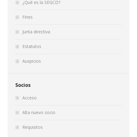
¿Qué es la SEGCD?
Fines
Junta directiva
Estatutos
Auspicios
Socios
Acceso
Alta nuevo socio
Requisitos