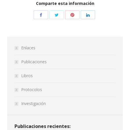
Comparte esta información
Enlaces
Publicaciones
Libros
Protocolos
Investigación
Publicaciones recientes: