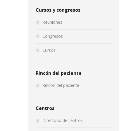
Cursos y congresos
Reuniones
Congresos
Cursos
Rincón del paciente
Rincón del paciente
Centros
Directorio de centros