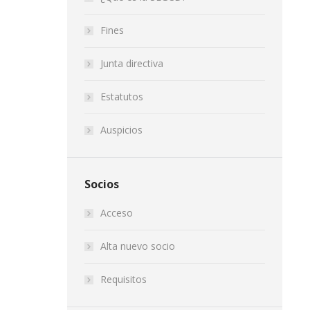
Fines
Junta directiva
Estatutos
Auspicios
Socios
Acceso
Alta nuevo socio
Requisitos