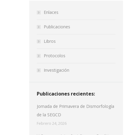
Enlaces
Publicaciones
Libros
Protocolos
Investigación
Publicaciones recientes:
Jornada de Primavera de Dismorfología
de la SEGCD
Febrero 24, 2026