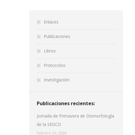
Enlaces
Publicaciones
Libros
Protocolos
Investigación
Publicaciones recientes:
Jornada de Primavera de Dismorfología
de la SEGCD
Febrero 24, 2026