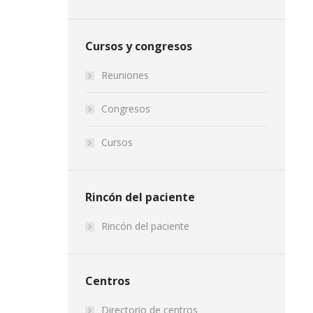
Cursos y congresos
Reuniones
Congresos
Cursos
Rincón del paciente
Rincón del paciente
Centros
Directorio de centros