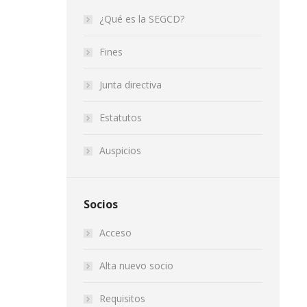
¿Qué es la SEGCD?
Fines
Junta directiva
Estatutos
Auspicios
Socios
Acceso
Alta nuevo socio
Requisitos