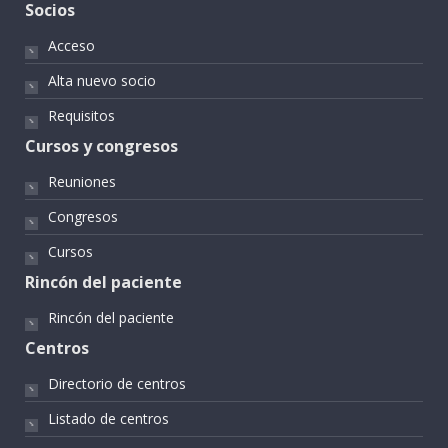
Socios
Acceso
Alta nuevo socio
Requisitos
Cursos y congresos
Reuniones
Congresos
Cursos
Rincón del paciente
Rincón del paciente
Centros
Directorio de centros
Listado de centros