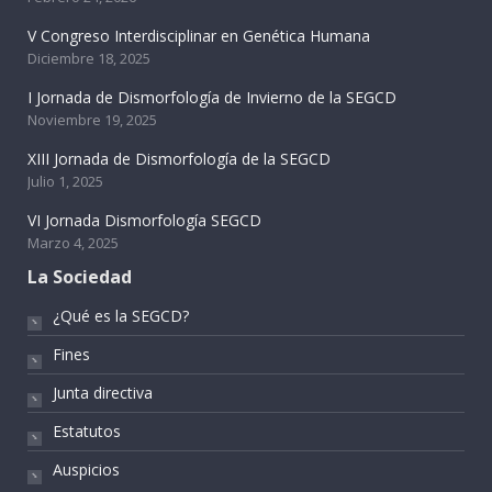
V Congreso Interdisciplinar en Genética Humana
Diciembre 18, 2025
I Jornada de Dismorfología de Invierno de la SEGCD
Noviembre 19, 2025
XIII Jornada de Dismorfología de la SEGCD
Julio 1, 2025
VI Jornada Dismorfología SEGCD
Marzo 4, 2025
La Sociedad
¿Qué es la SEGCD?
Fines
Junta directiva
Estatutos
Auspicios