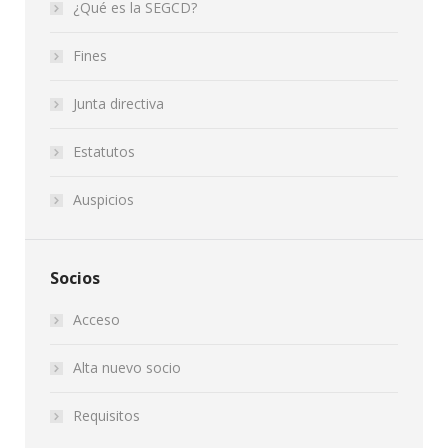
¿Qué es la SEGCD?
Fines
Junta directiva
Estatutos
Auspicios
Socios
Acceso
Alta nuevo socio
Requisitos