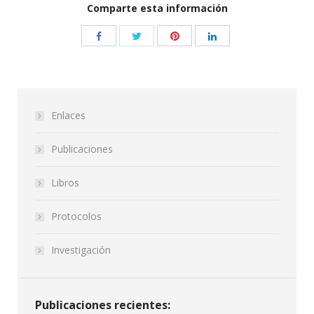
Comparte esta información
Enlaces
Publicaciones
Libros
Protocolos
Investigación
Publicaciones recientes: