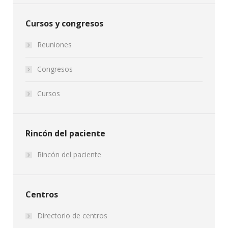
Cursos y congresos
Reuniones
Congresos
Cursos
Rincón del paciente
Rincón del paciente
Centros
Directorio de centros