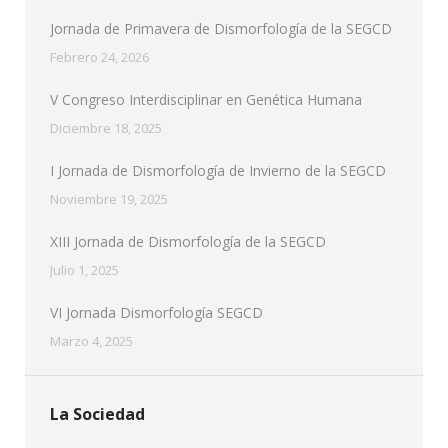
Jornada de Primavera de Dismorfología de la SEGCD
Febrero 24, 2026
V Congreso Interdisciplinar en Genética Humana
Diciembre 18, 2025
I Jornada de Dismorfología de Invierno de la SEGCD
Noviembre 19, 2025
XIII Jornada de Dismorfología de la SEGCD
Julio 1, 2025
VI Jornada Dismorfología SEGCD
Marzo 4, 2025
La Sociedad