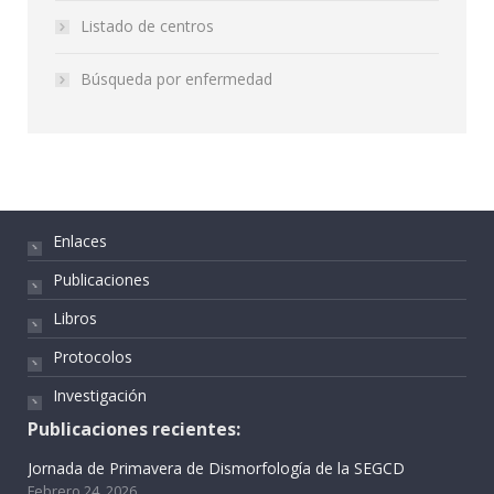
Listado de centros
Búsqueda por enfermedad
Enlaces
Publicaciones
Libros
Protocolos
Investigación
Publicaciones recientes:
Jornada de Primavera de Dismorfología de la SEGCD
Febrero 24, 2026