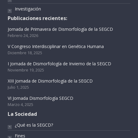
Investigación
Publicaciones recientes:
Jornada de Primavera de Dismorfología de la SEGCD
Febrero 24, 2026
V Congreso Interdisciplinar en Genética Humana
Diciembre 18, 2025
I Jornada de Dismorfología de Invierno de la SEGCD
Noviembre 19, 2025
XIII Jornada de Dismorfología de la SEGCD
Julio 1, 2025
VI Jornada Dismorfología SEGCD
Marzo 4, 2025
La Sociedad
¿Qué es la SEGCD?
Fines