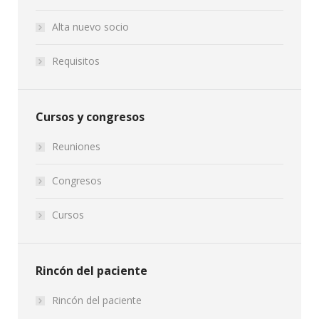
Alta nuevo socio
Requisitos
Cursos y congresos
Reuniones
Congresos
Cursos
Rincón del paciente
Rincón del paciente