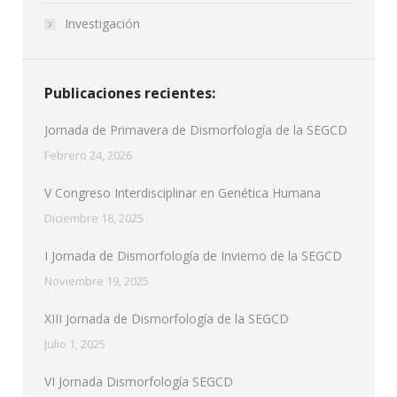
Investigación
Publicaciones recientes:
Jornada de Primavera de Dismorfología de la SEGCD
Febrero 24, 2026
V Congreso Interdisciplinar en Genética Humana
Diciembre 18, 2025
I Jornada de Dismorfología de Invierno de la SEGCD
Noviembre 19, 2025
XIII Jornada de Dismorfología de la SEGCD
Julio 1, 2025
VI Jornada Dismorfología SEGCD