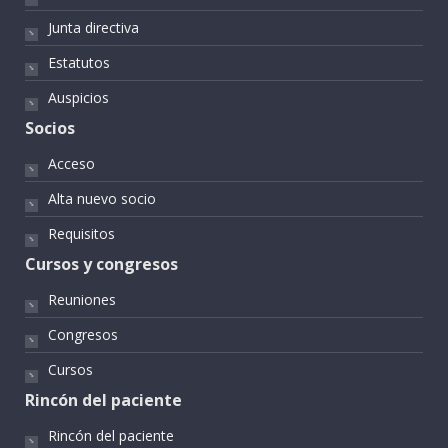
Junta directiva
Estatutos
Auspicios
Socios
Acceso
Alta nuevo socio
Requisitos
Cursos y congresos
Reuniones
Congresos
Cursos
Rincón del paciente
Rincón del paciente