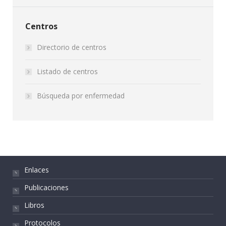
Centros
Directorio de centros
Listado de centros
Búsqueda por enfermedad
Enlaces
Publicaciones
Libros
Protocolos