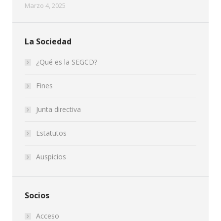
Marzo 4, 2025
La Sociedad
¿Qué es la SEGCD?
Fines
Junta directiva
Estatutos
Auspicios
Socios
Acceso