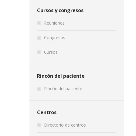
Cursos y congresos
Reuniones
Congresos
Cursos
Rincón del paciente
Rincón del paciente
Centros
Directorio de centros