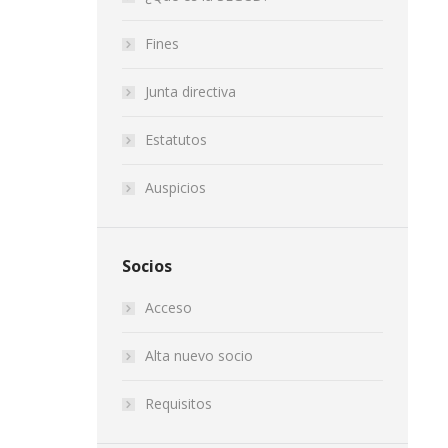
Fines
Junta directiva
Estatutos
Auspicios
Socios
Acceso
Alta nuevo socio
Requisitos