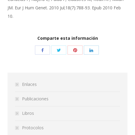
JM. Eur J Hum Genet. 2010 Jul;18(7):788-93. Epub 2010 Feb
10.
Comparte esta información
Enlaces
Publicaciones
Libros
Protocolos