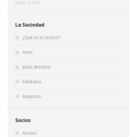
Marzo 4, 2025
La Sociedad
¿Qué es la SEGCD?
Fines
Junta directiva
Estatutos
Auspicios
Socios
Acceso