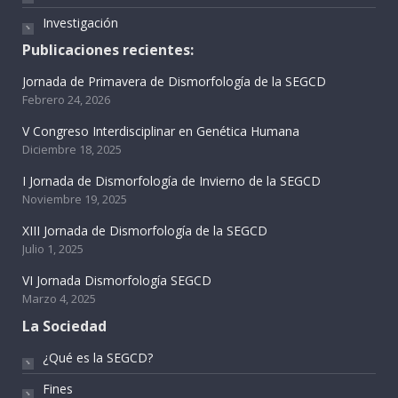
Investigación
Publicaciones recientes:
Jornada de Primavera de Dismorfología de la SEGCD
Febrero 24, 2026
V Congreso Interdisciplinar en Genética Humana
Diciembre 18, 2025
I Jornada de Dismorfología de Invierno de la SEGCD
Noviembre 19, 2025
XIII Jornada de Dismorfología de la SEGCD
Julio 1, 2025
VI Jornada Dismorfología SEGCD
Marzo 4, 2025
La Sociedad
¿Qué es la SEGCD?
Fines