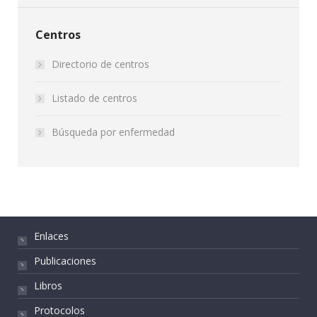
Centros
Directorio de centros
Listado de centros
Búsqueda por enfermedad
Enlaces
Publicaciones
Libros
Protocolos