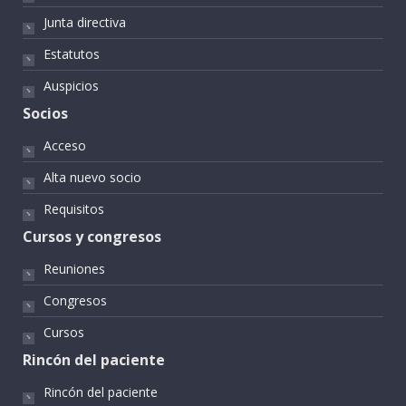
Junta directiva
Estatutos
Auspicios
Socios
Acceso
Alta nuevo socio
Requisitos
Cursos y congresos
Reuniones
Congresos
Cursos
Rincón del paciente
Rincón del paciente