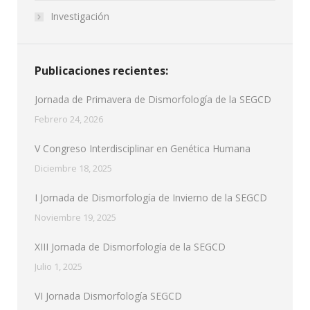
Investigación
Publicaciones recientes:
Jornada de Primavera de Dismorfología de la SEGCD
Febrero 24, 2026
V Congreso Interdisciplinar en Genética Humana
Diciembre 18, 2025
I Jornada de Dismorfología de Invierno de la SEGCD
Noviembre 19, 2025
XIII Jornada de Dismorfología de la SEGCD
Julio 1, 2025
VI Jornada Dismorfología SEGCD