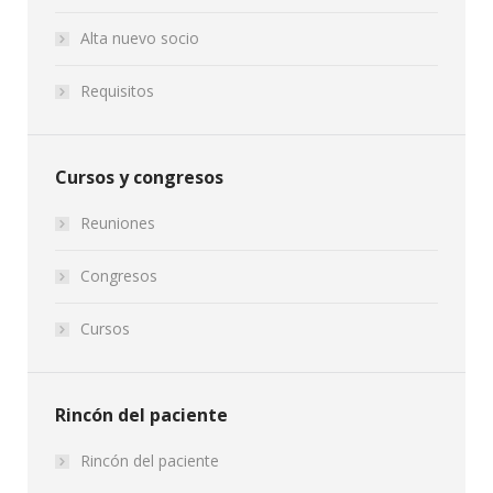
Alta nuevo socio
Requisitos
Cursos y congresos
Reuniones
Congresos
Cursos
Rincón del paciente
Rincón del paciente