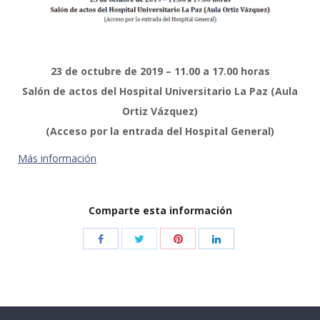
23 de octubre de 2019 – 11.00 a 17.00 horas
Salón de actos del Hospital Universitario La Paz (Aula
Ortiz Vázquez)
(Acceso por la entrada del Hospital General)
Más información
Comparte esta información