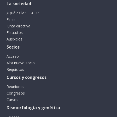
La sociedad
¿Qué es la SEGCD?
Fines
Junta directiva
Estatutos
Auspicios
Socios
Acceso
Alta nuevo socio
Requisitos
Cursos y congresos
Reuniones
Congresos
Cursos
Dismorfología y genética
Enlaces