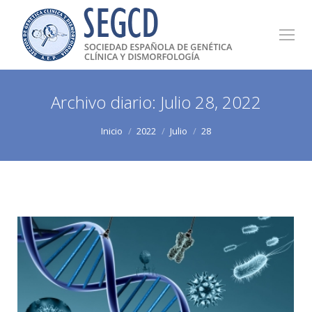
Archivo diario:
Julio 28, 2022
Estás aquí:
Inicio
2022
Julio
28