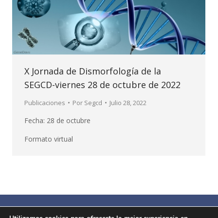
X Jornada de Dismorfología de la
SEGCD-viernes 28 de octubre de 2022
Publicaciones
Por
Segcd
Julio 28, 2022
Fecha: 28 de octubre
Formato virtual