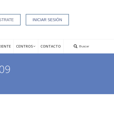
STRATE
INICIAR SESIÓN
CIENTE
CENTROS
CONTACTO
Buscar
009