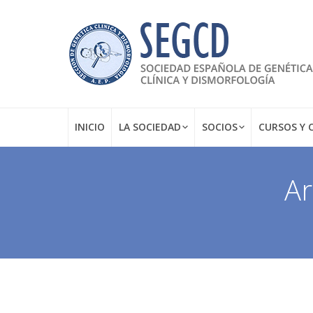
INICIO
LA SOCIEDAD
SOCIOS
CURSOS Y 
Ar
Estás aquí: