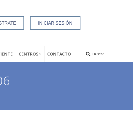
STRATE
INICIAR SESIÓN
CIENTE
CENTROS
CONTACTO
Buscar
06